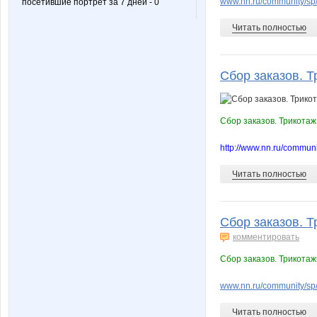
www.nn.ru/community/sp/
посетившие портрет за 7 дней - 0
Читать полностью
Сбор заказов. Т
Сбор заказов. Трикотаж
http://www.nn.ru/commu
Читать полностью
Сбор заказов. Т
комментировать
Сбор заказов. Трикотаж
www.nn.ru/community/sp/
Читать полностью