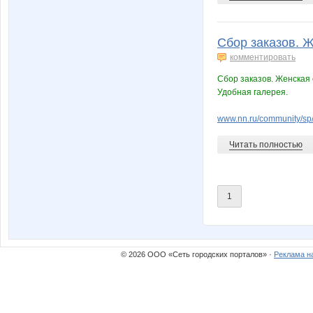
Сбор заказов. Ж
комментировать
Сбор заказов. Женская 
Удобная галерея.
www.nn.ru/community/sp
Читать полностью
1
© 2026 ООО «Сеть городских порталов» ·
Реклама н